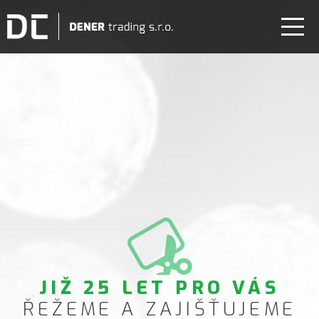
JIŽ 25 LET PRO VÁS
ŘEŽEME A ZAJIŠŤUJEME