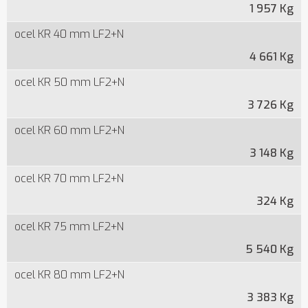
1 957 Kg
ocel KR 40 mm LF2+N
4 661 Kg
ocel KR 50 mm LF2+N
3 726 Kg
ocel KR 60 mm LF2+N
3 148 Kg
ocel KR 70 mm LF2+N
324 Kg
ocel KR 75 mm LF2+N
5 540 Kg
ocel KR 80 mm LF2+N
3 383 Kg