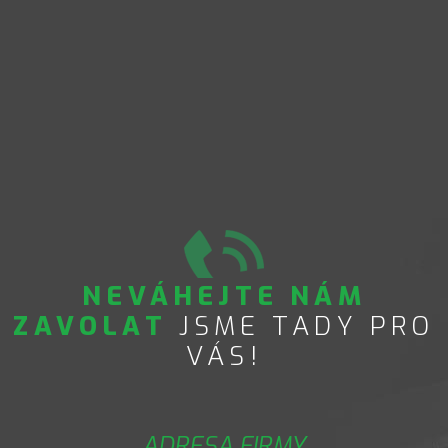
NEVÁHEJTE NÁM
ZAVOLAT
JSME TADY PRO
VÁS!
ADRESA FIRMY