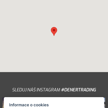
SLEDUJ NÁŠ INSTAGRAM
#DENERTRADING
Informace o cookies